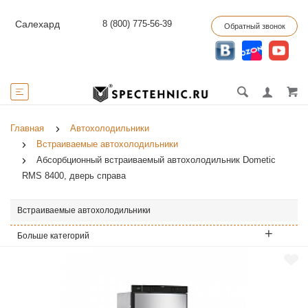
8 (800) 775-56-39
Салехард
Обратный звонок
Главная
Автохолодильники
Встраиваемые автохолодильники
Абсорбционный встраиваемый автохолодильник Dometic
RMS 8400, дверь справа
Встраиваемые автохолодильники
Больше категорий