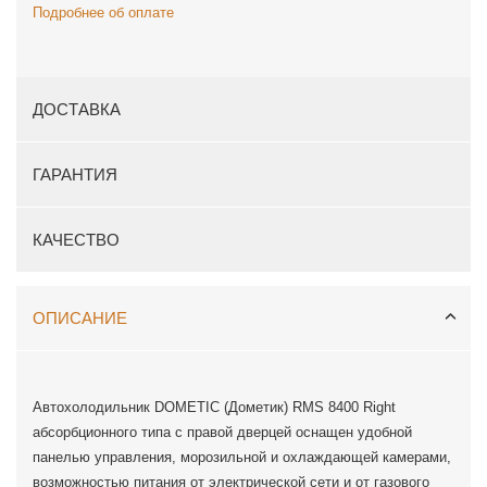
Подробнее об оплате
ДОСТАВКА
ГАРАНТИЯ
КАЧЕСТВО
ОПИСАНИЕ
Автохолодильник DOMETIC (Дометик) RMS 8400 Right
абсорбционного типа с правой дверцей оснащен удобной
панелью управления, морозильной и охлаждающей камерами,
возможностью питания от электрической сети и от газового