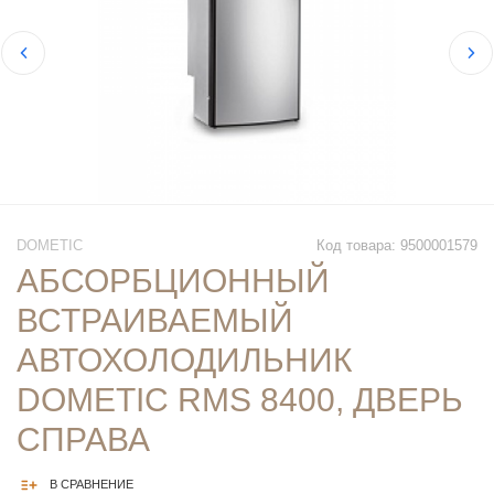
DOMETIC
Код товара: 9500001579
АБСОРБЦИОННЫЙ
ВСТРАИВАЕМЫЙ
АВТОХОЛОДИЛЬНИК
DOMETIC RMS 8400, ДВЕРЬ
СПРАВА
В СРАВНЕНИЕ