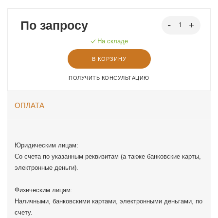
По запросу
На складе
В КОРЗИНУ
ПОЛУЧИТЬ КОНСУЛЬТАЦИЮ
ОПЛАТА
Юридическим лицам:
Со счета по указанным реквизитам (а также банковские карты,
электронные деньги).
Физическим лицам:
Наличными, банковскими картами, электронными деньгами, по
счету.