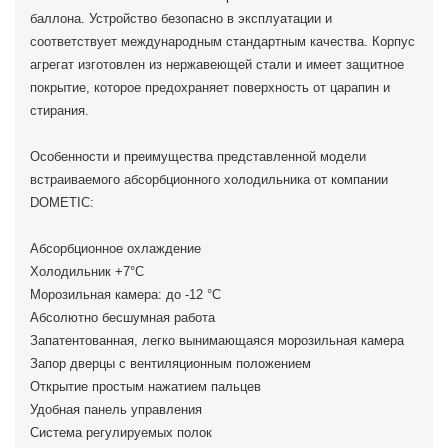
баллона. Устройство безопасно в эксплуатации и
соответствует международным стандартным качества. Корпус
агрегат изготовлен из нержавеющей стали и имеет защитное
покрытие, которое предохраняет поверхность от царапин и
стирания.
Особенности и преимущества представленной модели
встраиваемого абсорбционного холодильника от компании
DOMETIC:
Абсорбционное охлаждение
Холодильник +7°C
Морозильная камера: до -12 °C
Абсолютно бесшумная работа
Запатентованная, легко вынимающаяся морозильная камера
Запор дверцы с вентиляционным положением
Открытие простым нажатием пальцев
Удобная панель управления
Система регулируемых полок