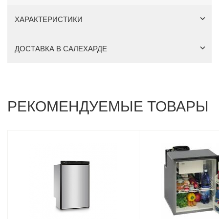
ХАРАКТЕРИСТИКИ
ДОСТАВКА В САЛЕХАРДЕ
РЕКОМЕНДУЕМЫЕ ТОВАРЫ