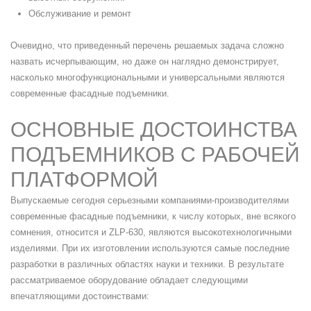
Обслуживание и ремонт
Очевидно, что приведенный перечень решаемых задача сложно
назвать исчерпывающим, но даже он наглядно демонстрирует,
насколько многофункциональными и универсальными являются
современные фасадные подъемники.
ОСНОВНЫЕ ДОСТОИНСТВА
ПОДЪЕМНИКОВ С РАБОЧЕЙ
ПЛАТФОРМОЙ
Выпускаемые сегодня серьезными компаниями-производителями
современные фасадные подъемники, к числу которых, вне всякого
сомнения, относится и ZLP-630, являются высокотехнологичными
изделиями. При их изготовлении используются самые последние
разработки в различных областях науки и техники. В результате
рассматриваемое оборудование обладает следующими
впечатляющими достоинствами: