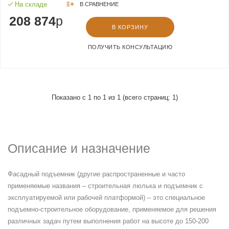
На складе
В СРАВНЕНИЕ
208 874
p
В КОРЗИНУ
ПОЛУЧИТЬ КОНСУЛЬТАЦИЮ
Показано с 1 по 1 из 1 (всего страниц: 1)
Описание и назначение
Фасадный подъемник (другие распространенные и часто
применяемые названия – строительная люлька и подъемник с
эксплуатируемой или рабочей платформой) – это специальное
подъемно-строительное оборудование, применяемое для решения
различных задач путем выполнения работ на высоте до 150-200