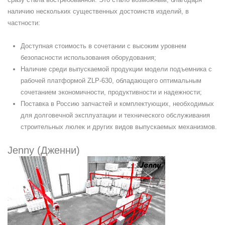
наличию нескольких существенных достоинств изделий, в
частности:
Доступная стоимость в сочетании с высоким уровнем
безопасности использования оборудования;
Наличие среди выпускаемой продукции модели подъемника с
рабочей платформой ZLP-630, обладающего оптимальным
сочетанием экономичности, продуктивности и надежности;
Поставка в Россию запчастей и комплектующих, необходимых
для долговечной эксплуатации и технического обслуживания
строительных люлек и других видов выпускаемых механизмов.
Jenny (Дженни)