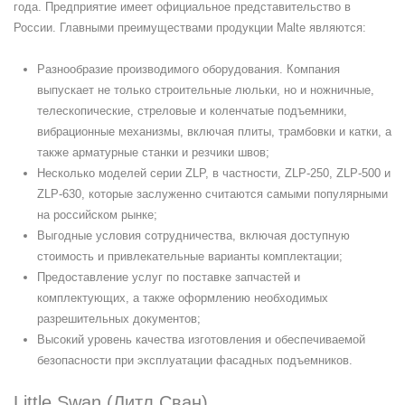
года. Предприятие имеет официальное представительство в
России. Главными преимуществами продукции Malte являются:
Разнообразие производимого оборудования. Компания
выпускает не только строительные люльки, но и ножничные,
телескопические, стреловые и коленчатые подъемники,
вибрационные механизмы, включая плиты, трамбовки и катки, а
также арматурные станки и резчики швов;
Несколько моделей серии ZLP, в частности, ZLP-250, ZLP-500 и
ZLP-630, которые заслуженно считаются самыми популярными
на российском рынке;
Выгодные условия сотрудничества, включая доступную
стоимость и привлекательные варианты комплектации;
Предоставление услуг по поставке запчастей и
комплектующих, а также оформлению необходимых
разрешительных документов;
Высокий уровень качества изготовления и обеспечиваемой
безопасности при эксплуатации фасадных подъемников.
Little Swan (Литл Сван)