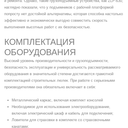
и ремонта. Однако, такие грузоподъемные устройства, как ZLP-630,
наглядно показали, что у подъемников с рабочей платформой
попросту нет достойной альтернативы, которая способна настолько
эффективно и экономически выгодно совместить скорость
выполнения высотных работ с их безопасностью.
КОМПЛЕКТАЦИЯ
ОБОРУДОВАНИЯ
Высокий уровень производительности и грузоподъемности,
безопасность эксплуатации и универсальность рассматриваемого
оборудования в значительной степени достигаются грамотной
комплектацией строительных люлек. При работе с серьезными
производителями она обязательно включает в себя:
Металлический каркас, включая комплект консолей
Необходимое для использования электрооборудование,
включая электрический шкаф и кабель для подключения;
Ловители для страховки в комплекте со страховочными
канатами;