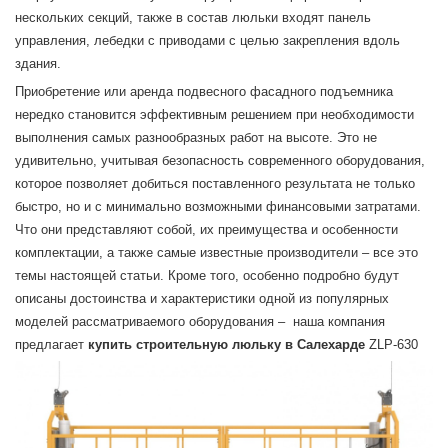
нескольких секций, также в состав люльки входят панель
управления, лебедки с приводами с целью закрепления вдоль
здания.
Приобретение или аренда подвесного фасадного подъемника
нередко становится эффективным решением при необходимости
выполнения самых разнообразных работ на высоте. Это не
удивительно, учитывая безопасность современного оборудования,
которое позволяет добиться поставленного результата не только
быстро, но и с минимально возможными финансовыми затратами.
Что они представляют собой, их преимущества и особенности
комплектации, а также самые известные производители – все это
темы настоящей статьи. Кроме того, особенно подробно будут
описаны достоинства и характеристики одной из популярных
моделей рассматриваемого оборудования – наша компания
предлагает
купить строительную люльку в Салехарде
ZLP-630