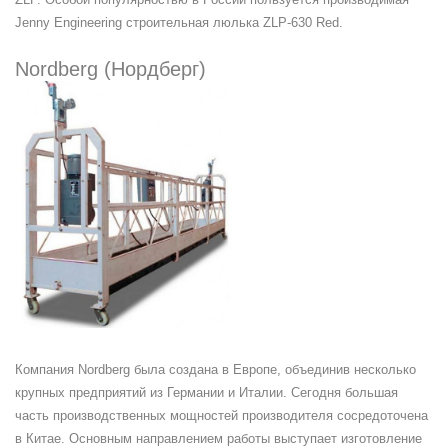
Jenny Engineering строительная люлька ZLP-630 Red.
Nordberg (Нордберг)
Компания Nordberg была создана в Европе, объединив несколько
крупных предприятий из Германии и Италии. Сегодня большая
часть производственных мощностей производителя сосредоточена
в Китае. Основным направлением работы выступает изготовление