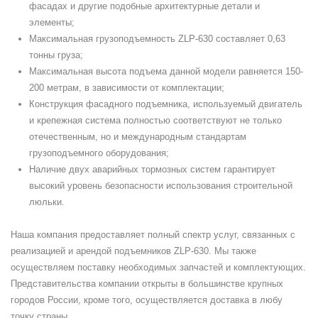
фасадах и другие подобные архитектурные детали и
элементы;
Максимальная грузоподъемность ZLP-630 составляет 0,63
тонны груза;
Максимальная высота подъема данной модели равняется 150-
200 метрам, в зависимости от комплектации;
Конструкция фасадного подъемника, используемый двигатель
и крепежная система полностью соответствуют не только
отечественным, но и международным стандартам
грузоподъемного оборудования;
Наличие двух аварийных тормозных систем гарантирует
высокий уровень безопасности использования строительной
люльки.
Наша компания предоставляет полный спектр услуг, связанных с
реализацией и арендой подъемников ZLP-630. Мы также
осуществляем поставку необходимых запчастей и комплектующих.
Представительства компании открыты в большинстве крупных
городов России, кроме того, осуществляется доставка в любу
точку страны.