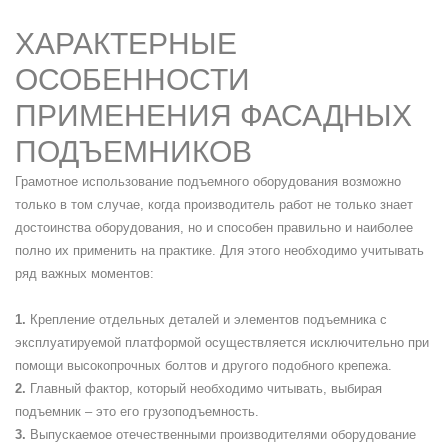
ХАРАКТЕРНЫЕ
ОСОБЕННОСТИ
ПРИМЕНЕНИЯ ФАСАДНЫХ
ПОДЪЕМНИКОВ
Грамотное использование подъемного оборудования возможно
только в том случае, когда производитель работ не только знает
достоинства оборудования, но и способен правильно и наиболее
полно их применить на практике. Для этого необходимо учитывать
ряд важных моментов:
Крепление отдельных деталей и элементов подъемника с
эксплуатируемой платформой осуществляется исключительно при
помощи высокопрочных болтов и другого подобного крепежа.
Главный фактор, который необходимо читывать, выбирая
подъемник – это его грузоподъемность.
Выпускаемое отечественными производителями оборудование