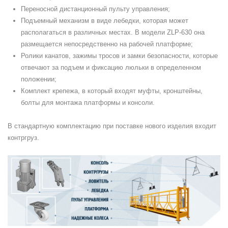
Переносной дистанционный пульту управления;
Подъемный механизм в виде лебедки, которая может
располагаться в различных местах. В модели ZLP-630 она
размещается непосредственно на рабочей платформе;
Ролики канатов, зажимы тросов и замки безопасности, которые
отвечают за подъем и фиксацию люльки в определенном
положении;
Комплект крепежа, в который входят муфты, кронштейны,
болты для монтажа платформы и консоли.
В стандартную комплектацию при поставке нового изделия входит
контргруз.