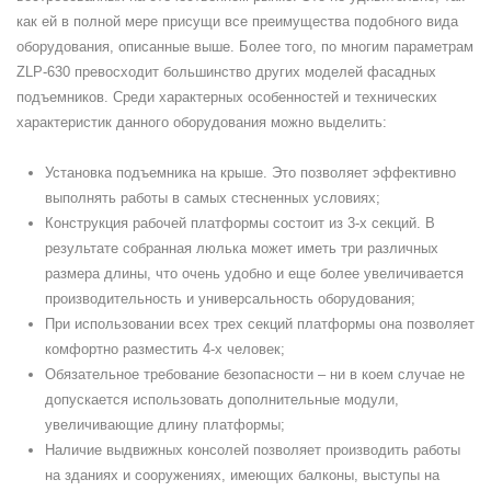
как ей в полной мере присущи все преимущества подобного вида
оборудования, описанные выше. Более того, по многим параметрам
ZLP-630 превосходит большинство других моделей фасадных
подъемников. Среди характерных особенностей и технических
характеристик данного оборудования можно выделить:
Установка подъемника на крыше. Это позволяет эффективно
выполнять работы в самых стесненных условиях;
Конструкция рабочей платформы состоит из 3-х секций. В
результате собранная люлька может иметь три различных
размера длины, что очень удобно и еще более увеличивается
производительность и универсальность оборудования;
При использовании всех трех секций платформы она позволяет
комфортно разместить 4-х человек;
Обязательное требование безопасности – ни в коем случае не
допускается использовать дополнительные модули,
увеличивающие длину платформы;
Наличие выдвижных консолей позволяет производить работы
на зданиях и сооружениях, имеющих балконы, выступы на