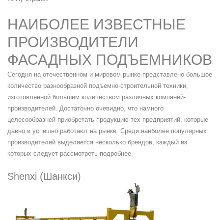
НАИБОЛЕЕ ИЗВЕСТНЫЕ
ПРОИЗВОДИТЕЛИ
ФАСАДНЫХ ПОДЪЕМНИКОВ
Сегодня на отечественном и мировом рынке представлено большое
количество разнообразной подъемно-строительной техники,
изготовленной большим количеством различных компаний-
производителей. Достаточно очевидно, что намного
целесообразней приобретать продукцию тех предприятий, которые
давно и успешно работают на рынке. Среди наиболее популярных
производителей выделяется несколько брендов, каждый из
которых следует рассмотреть подробнее.
Shenxi (Шанкси)