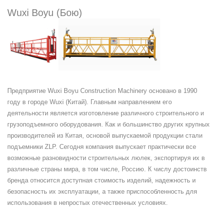
Wuxi Boyu (Бою)
Предприятие Wuxi Boyu Construction Machinery основано в 1990
году в городе Wuxi (Китай). Главным направлением его
деятельности является изготовление различного строительного и
грузоподъемного оборудования. Как и большинство других крупных
производителей из Китая, основой выпускаемой продукции стали
подъемники ZLP. Сегодня компания выпускает практически все
возможные разновидности строительных люлек, экспортируя их в
различные страны мира, в том числе, Россию. К числу достоинств
бренда относится доступная стоимость изделий, надежность и
безопасность их эксплуатации, а также приспособленность для
использования в непростых отечественных условиях.