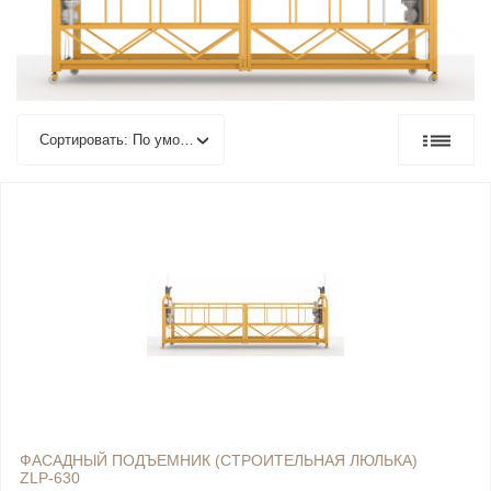
Сортировать: По умолчанию
ФАСАДНЫЙ ПОДЪЕМНИК (СТРОИТЕЛЬНАЯ ЛЮЛЬКА)
ZLP-630