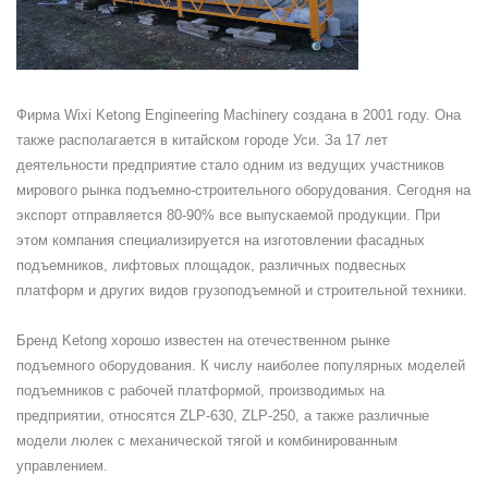
Фирма Wixi Ketong Engineering Machinery создана в 2001 году. Она
также располагается в китайском городе Уси. За 17 лет
деятельности предприятие стало одним из ведущих участников
мирового рынка подъемно-строительного оборудования. Сегодня на
экспорт отправляется 80-90% все выпускаемой продукции. При
этом компания специализируется на изготовлении фасадных
подъемников, лифтовых площадок, различных подвесных
платформ и других видов грузоподъемной и строительной техники.
Бренд Ketong хорошо известен на отечественном рынке
подъемного оборудования. К числу наиболее популярных моделей
подъемников с рабочей платформой, производимых на
предприятии, относятся ZLP-630, ZLP-250, а также различные
модели люлек с механической тягой и комбинированным
управлением.