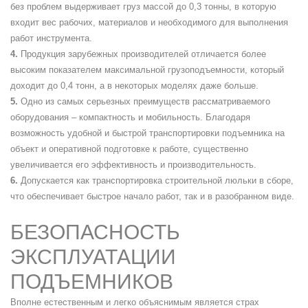
без проблем выдерживает груз массой до 0,3 тонны, в которую
входит вес рабочих, материалов и необходимого для выполнения
работ инструмента.
Продукция зарубежных производителей отличается более
высоким показателем максимальной грузоподъемности, который
доходит до 0,4 тонн, а в некоторых моделях даже больше.
Одно из самых серьезных преимуществ рассматриваемого
оборудования – компактность и мобильность. Благодаря
возможность удобной и быстрой транспортировки подъемника на
объект и оперативной подготовке к работе, существенно
увеличивается его эффективность и производительность.
Допускается как транспортировка строительной люльки в сборе,
что обеспечивает быстрое начало работ, так и в разобранном виде.
БЕЗОПАСНОСТЬ
ЭКСПЛУАТАЦИИ
ПОДЪЕМНИКОВ
Вполне естественным и легко объяснимым является страх