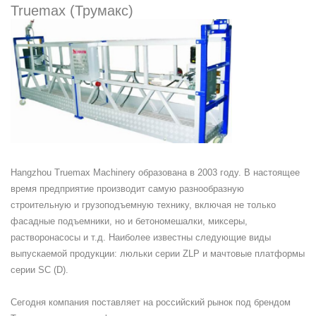
Truemax (Трумакс)
Hangzhou Truemax Machinery образована в 2003 году. В настоящее
время предприятие производит самую разнообразную
строительную и грузоподъемную технику, включая не только
фасадные подъемники, но и бетономешалки, миксеры,
растворонасосы и т.д. Наиболее известны следующие виды
выпускаемой продукции: люльки серии ZLP и мачтовые платформы
серии SC (D).
Сегодня компания поставляет на российский рынок под брендом