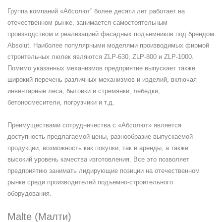
Группа компаний «Абсолют” более десяти лет работает на
отечественном рынке, занимается самостоятельным
производством и реализацией фасадных подъемников под брендом
Absolut. Наиболее популярными моделями производимых фирмой
строительных люлек являются ZLP-630, ZLP-800 и ZLP-1000.
Помимо указанных механизмов предприятие выпускает также
широкий перечень различных механизмов и изделий, включая
инвентарные леса, бытовки и стремянки, лебедки,
бетоносмесители, погрузчики и т.д.
Преимуществами сотрудничества с «Абсолют» является
доступность предлагаемой цены, разнообразие выпускаемой
продукции, возможность как покупки, так и аренды, а также
высокий уровень качества изготовления. Все это позволяет
предприятию занимать лидирующие позиции на отечественном
рынке среди производителей подъемно-строительного
оборудования.
Malte (Малти)