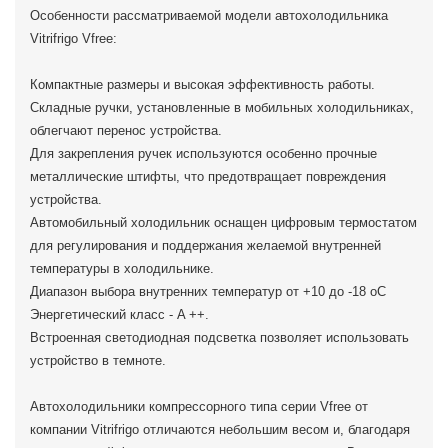
Особенности рассматриваемой модели автохолодильника
Vitrifrigo Vfree:
Компактные размеры и высокая эффективность работы.
Складные ручки, установленные в мобильных холодильниках,
облегчают перенос устройства.
Для закрепления ручек используются особенно прочные
металлические штифты, что предотвращает повреждения
устройства.
Автомобильный холодильник оснащен цифровым термостатом
для регулирования и поддержания желаемой внутренней
температуры в холодильнике.
Диапазон выбора внутренних температур от +10 до -18 oC
Энергетический класс - A ++.
Встроенная светодиодная подсветка позволяет использовать
устройство в темноте.
Автохолодильники компрессорного типа серии Vfree от
компании Vitrifrigo отличаются небольшим весом и, благодаря