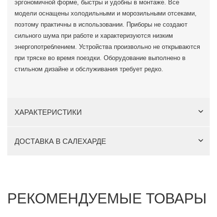
эргономичной форме, быстры и удобны в монтаже. Все
модели оснащены холодильными и морозильными отсеками,
поэтому практичны в использовании. Приборы не создают
сильного шума при работе и характеризуются низким
энергопотреблением. Устройства произвольно не открываются
при тряске во время поездки. Оборудование выполнено в
стильном дизайне и обслуживания требует редко.
ХАРАКТЕРИСТИКИ
ДОСТАВКА В САЛЕХАРДЕ
РЕКОМЕНДУЕМЫЕ ТОВАРЫ