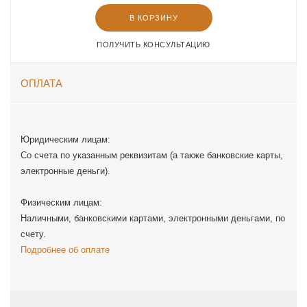
В КОРЗИНУ
ПОЛУЧИТЬ КОНСУЛЬТАЦИЮ
ОПЛАТА
Юридическим лицам:
Со счета по указанным реквизитам (а также банковские карты,
электронные деньги).
Физическим лицам:
Наличными, банковскими картами, электронными деньгами, по
счету.
Подробнее об оплате