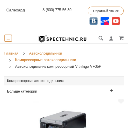
8 (800) 775-56-39
Салехард
Обратный звонок
Главная
Автохолодильники
Компрессорные автохолодильники
Автохолодильник компрессорный Vitrifrigo VF35P
Компрессорные автохолодильники
Больше категорий